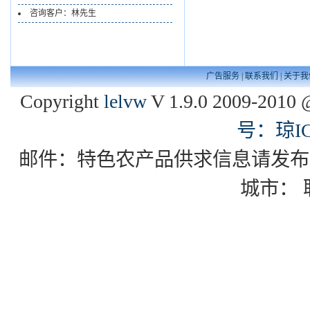
咨询客户：林先生
广告服务
|
联系我们
|
关于我
Copyright
lelvw
V 1.9.0 2009-2010 
号：琼IC
邮件：特色农产品供求信息请发布到zgxd
城市：