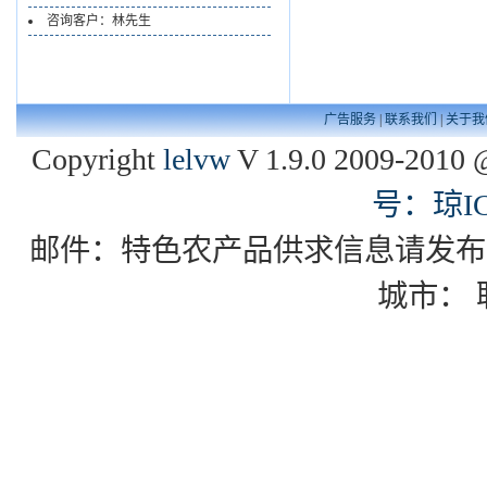
咨询客户：林先生
广告服务
|
联系我们
|
关于我
Copyright
lelvw
V 1.9.0 2009-2010 
号：琼IC
邮件：特色农产品供求信息请发布到zgxd
城市：