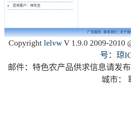
咨询客户：林先生
广告服务
|
联系我们
|
关于我
Copyright
lelvw
V 1.9.0 2009-2010 
号：琼IC
邮件：特色农产品供求信息请发布到zgxd
城市：