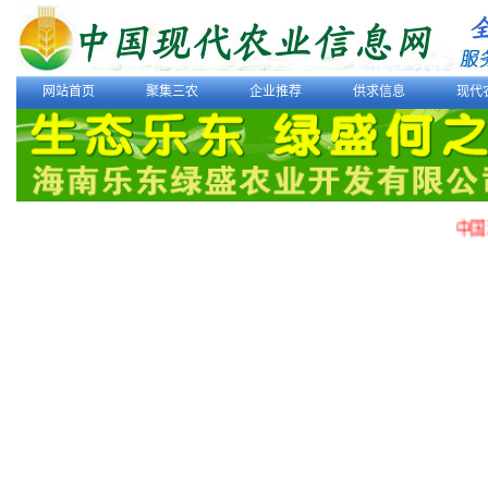
网站首页
聚集三农
企业推荐
供求信息
现代
中国