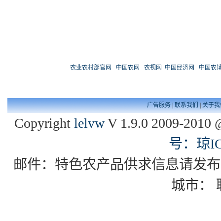
农业农村部官网
中国农网
农视网
中国经济网
中国农
广告服务
|
联系我们
|
关于我
Copyright
lelvw
V 1.9.0 2009-2010 
号：琼IC
邮件：特色农产品供求信息请发布到zgxd
城市：