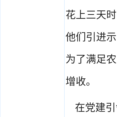
花上三天时
他们引进示
为了满足农
增收。
在党建引