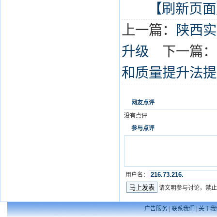
【刷新页面
上一篇：
陕西实
升级
下一篇：
和质量提升法提
网友点评
没有点评
参与点评
用户名：
请文明参与讨论，禁止
广告服务
|
联系我们
|
关于我