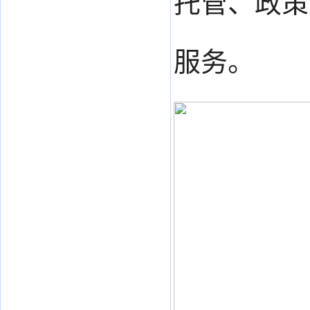
托管、政策
服务。