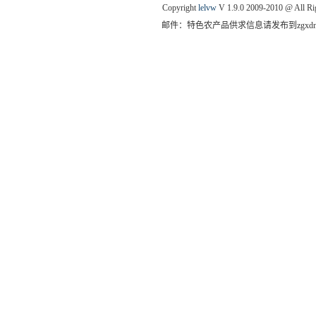
Copyright
lelvw
V 1.9.0 2009-2010 @ All Ri
邮件：特色农产品供求信息请发布到zgxdny@