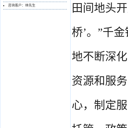
田间地头开
咨询客户：林先生
桥’。”千
地不断深化
资源和服务
心，制定服