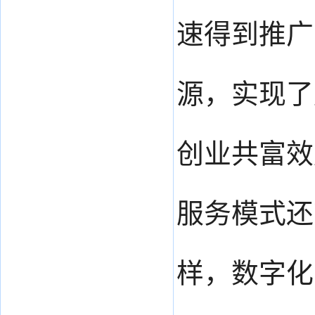
速得到推广
源，实现了
创业共富效
服务模式还
样，数字化