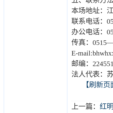
五、联系方
本场地址：
联系电话：05
办公电话：0515
传真：0515—84
E-mail:bhwh
邮编：22455
法人代表：
【刷新页
上一篇：
红明