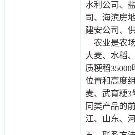
水利公司、
司、海滨房
建安公司、
农业是农场
大麦、水稻、
质粳稻3500
位置和高度组
麦、武育粳3
同类产品的
江、山东、